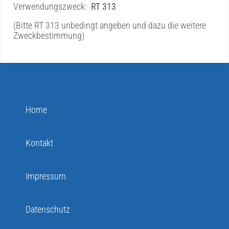
Verwendungszweck:
RT 313
(Bitte RT 313 unbedingt angeben und dazu die weitere
Zweckbestimmung)
Home
Kontakt
Impressum
Datenschutz