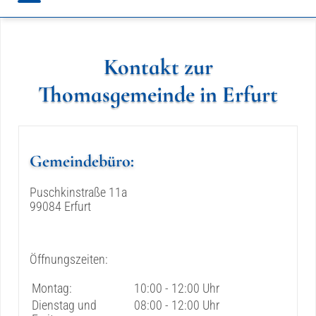
Kontakt zur
Thomasgemeinde in Erfurt
Gemeindebüro:
Puschkinstraße 11a
99084 Erfurt
Öffnungszeiten:
Montag:
10:00 - 12:00 Uhr
Dienstag und
08:00 - 12:00 Uhr