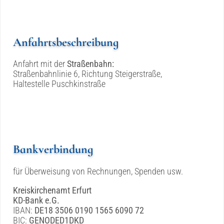
Anfahrtsbeschreibung
Anfahrt mit der
Straßenbahn:
Straßenbahnlinie 6, Richtung Steigerstraße,
Haltestelle Puschkinstraße
Bankverbindung
für Überweisung von Rechnungen, Spenden usw.
Kreiskirchenamt Erfurt
KD-Bank e.G.
IBAN:
DE18 3506 0190 1565 6090 72
BIC:
GENODED1DKD