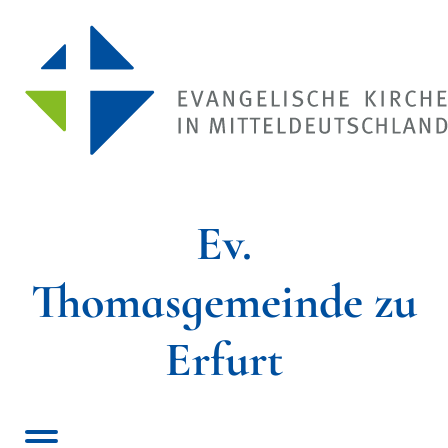
Ev.
Thomasgemeinde zu
Erfurt